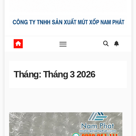
Tháng:
Tháng 3 2026