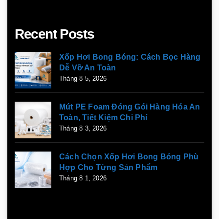
Recent Posts
Xốp Hơi Bong Bóng: Cách Bọc Hàng
Dễ Vỡ An Toàn
Tháng 8 5, 2026
Mút PE Foam Đóng Gói Hàng Hóa An
Toàn, Tiết Kiệm Chi Phí
Tháng 8 3, 2026
Cách Chọn Xốp Hơi Bong Bóng Phù
Hợp Cho Từng Sản Phẩm
Tháng 8 1, 2026