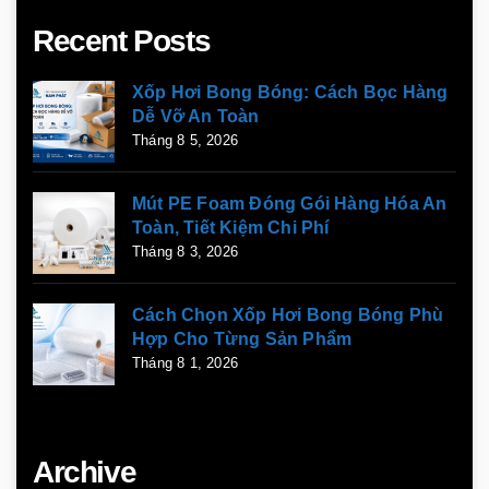
Recent Posts
Xốp Hơi Bong Bóng: Cách Bọc Hàng
Dễ Vỡ An Toàn
Tháng 8 5, 2026
Mút PE Foam Đóng Gói Hàng Hóa An
Toàn, Tiết Kiệm Chi Phí
Tháng 8 3, 2026
Cách Chọn Xốp Hơi Bong Bóng Phù
Hợp Cho Từng Sản Phẩm
Tháng 8 1, 2026
Archive