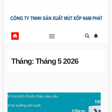
Tháng:
Tháng 5 2026