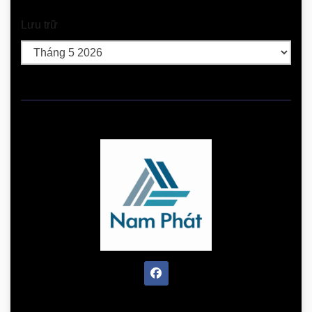
Lưu trữ