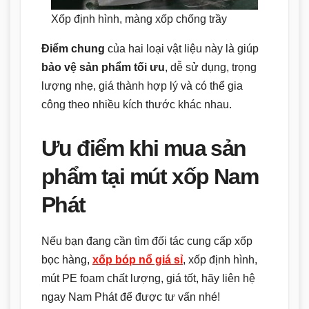
Xốp định hình, màng xốp chống trầy
Điểm chung
của hai loại vật liệu này là giúp
bảo vệ sản phẩm tối ưu
, dễ sử dụng, trọng
lượng nhẹ, giá thành hợp lý và có thể gia
công theo nhiều kích thước khác nhau.
Ưu điểm khi mua sản
phẩm tại mút xốp Nam
Phát
Nếu bạn đang cần tìm đối tác cung cấp xốp
bọc hàng,
xốp bóp nổ giá sỉ
, xốp định hình,
mút PE foam chất lượng, giá tốt, hãy liên hệ
ngay Nam Phát để được tư vấn nhé!