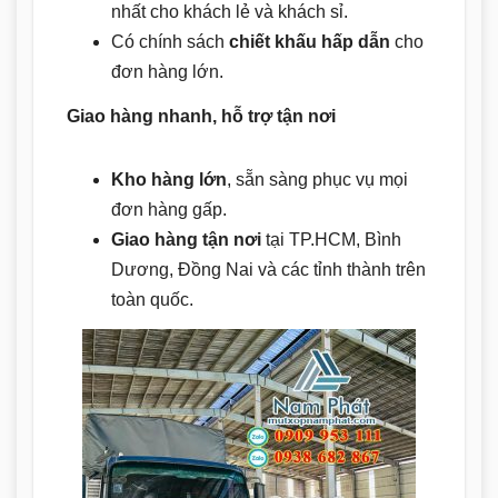
nhất cho khách lẻ và khách sỉ.
Có chính sách
chiết khấu hấp dẫn
cho
đơn hàng lớn.
Giao hàng nhanh, hỗ trợ tận nơi
Kho hàng lớn
, sẵn sàng phục vụ mọi
đơn hàng gấp.
Giao hàng tận nơi
tại TP.HCM, Bình
Dương, Đồng Nai và các tỉnh thành trên
toàn quốc.