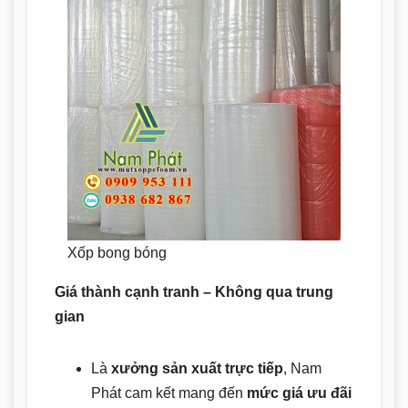
Xốp bong bóng
Giá thành cạnh tranh – Không qua trung
gian
Là
xưởng sản xuất trực tiếp
, Nam
Phát cam kết mang đến
mức giá ưu đãi