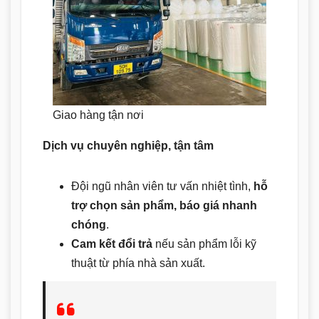
Giao hàng tận nơi
Dịch vụ chuyên nghiệp, tận tâm
Đội ngũ nhân viên tư vấn nhiệt tình,
hỗ
trợ chọn sản phẩm, báo giá nhanh
chóng
.
Cam kết đổi trả
nếu sản phẩm lỗi kỹ
thuật từ phía nhà sản xuất.