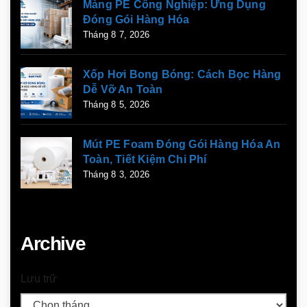
Màng PE Công Nghiệp: Ứng Dụng
Đóng Gói Hàng Hóa
Tháng 8 7, 2026
Xốp Hơi Bong Bóng: Cách Bọc Hàng
Dễ Vỡ An Toàn
Tháng 8 5, 2026
Mút PE Foam Đóng Gói Hàng Hóa An
Toàn, Tiết Kiệm Chi Phí
Tháng 8 3, 2026
Archive
Lưu trữ