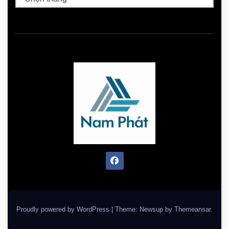
Proudly powered by WordPress
|
Theme: Newsup by
Themeansar
.