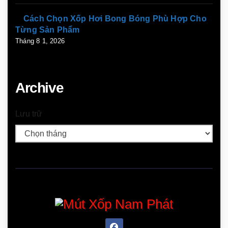
Cách Chọn Xốp Hơi Bong Bóng Phù Hợp Cho
Từng Sản Phẩm
Tháng 8 1, 2026
Archive
Lưu trữ