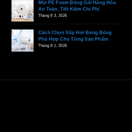
Mút PE Foam Đóng Gói Hàng Hóa
An Toàn, Tiết Kiệm Chi Phí
Tháng 8 3, 2026
Cách Chọn Xốp Hơi Bong Bóng
Phù Hợp Cho Từng Sản Phẩm
Tháng 8 1, 2026