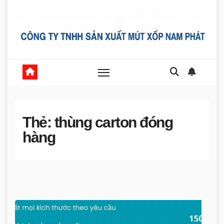
Thẻ:
thùng carton đóng
hàng