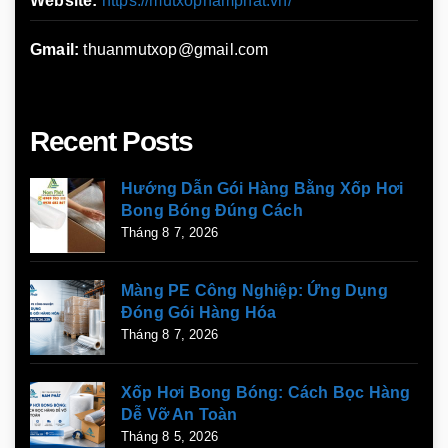
Website:
https://mutxopnamphat.vn/
Gmail:
thuanmutxop@gmail.com
Recent Posts
Hướng Dẫn Gói Hàng Bằng Xốp Hơi
Bong Bóng Đúng Cách
Tháng 8 7, 2026
Màng PE Công Nghiệp: Ứng Dụng
Đóng Gói Hàng Hóa
Tháng 8 7, 2026
Xốp Hơi Bong Bóng: Cách Bọc Hàng
Dễ Vỡ An Toàn
Tháng 8 5, 2026