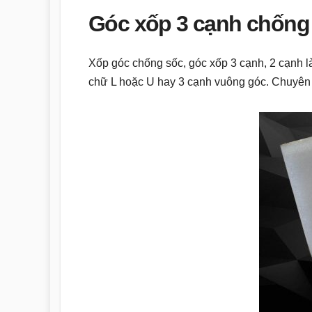
Góc xốp 3 cạnh chống 
Xốp góc chống sốc, góc xốp 3 cạnh, 2 cạnh 
chữ L hoặc U hay 3 cạnh vuông góc. Chuyê