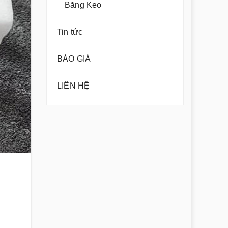
Băng Keo
Tin tức
BÁO GIÁ
LIÊN HỆ